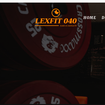
HOME
D