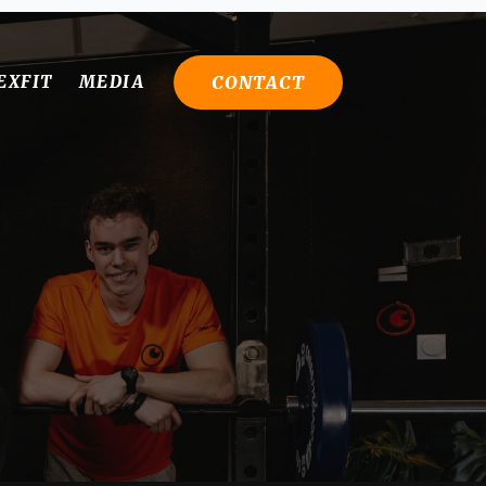
CONTACT
EXFIT
MEDIA