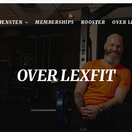
IENSTEN
MEMBERSHIPS
ROOSTER
OVER L
OVER LEXFIT