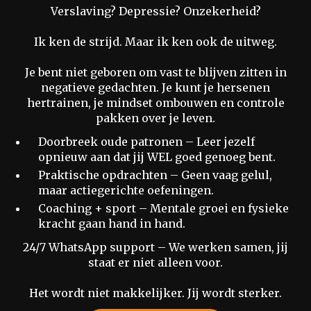
Verslaving? Depressie? Onzekerheid?
Ik ken de strijd. Maar ik ken ook de uitweg.
Je bent niet geboren om vast te blijven zitten in
negatieve gedachten. Je kunt je hersenen
hertrainen, je mindset ombouwen en controle
pakken over je leven.
Doorbreek oude patronen – Leer jezelf
opnieuw aan dat jij WEL goed genoeg bent.
Praktische opdrachten – Geen vaag gelul,
maar actiegerichte oefeningen.
Coaching + sport – Mentale groei en fysieke
kracht gaan hand in hand.
24/7 WhatsApp support – We werken samen, jij
staat er niet alleen voor.
Het wordt niet makkelijker. Jij wordt sterker.