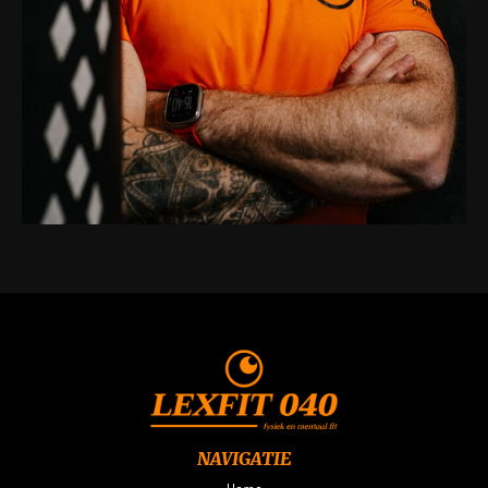
NAVIGATIE