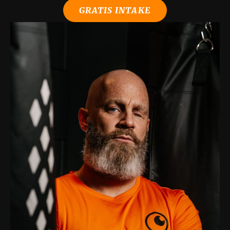
GRATIS INTAKE