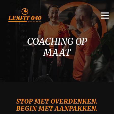
COACHING OP
MAAT
STOP MET OVERDENKEN.
BEGIN MET AANPAKKEN.